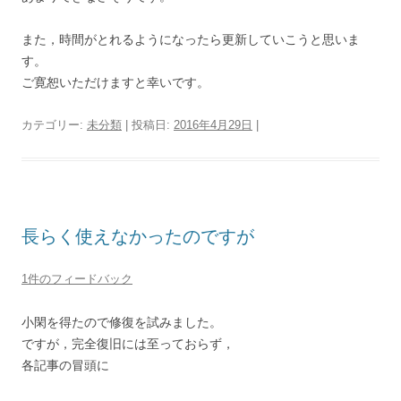
また，時間がとれるようになったら更新していこうと思いま
す。
ご寛恕いただけますと幸いです。
カテゴリー:
未分類
| 投稿日:
2016年4月29日
|
長らく使えなかったのですが
1件のフィードバック
小閑を得たので修復を試みました。
ですが，完全復旧には至っておらず，
各記事の冒頭に