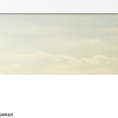
026年8月