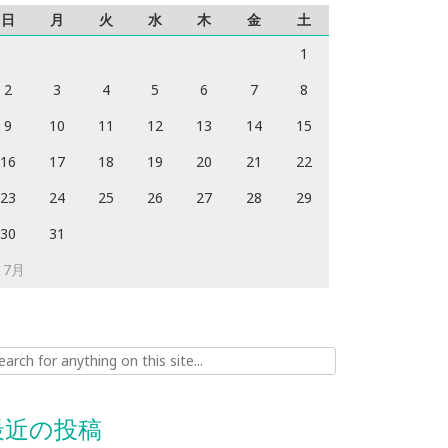
日
月
火
水
木
金
土
1
2
3
4
5
6
7
8
9
10
11
12
13
14
15
16
17
18
19
20
21
22
23
24
25
26
27
28
29
30
31
 7月
ch for:
最近の投稿