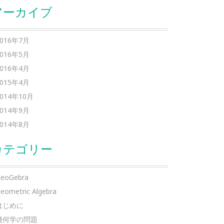
アーカイブ
2016年7月
2016年5月
2016年4月
2015年4月
2014年10月
2014年9月
2014年8月
カテゴリー
eoGebra
eometric Algebra
はじめに
幾何学の問題