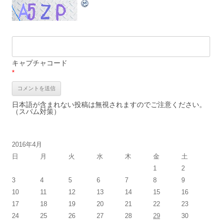
キャプチャコード
*
日本語が含まれない投稿は無視されますのでご注意ください。
（スパム対策）
2016年4月
日
月
火
水
木
金
土
1
2
3
4
5
6
7
8
9
10
11
12
13
14
15
16
17
18
19
20
21
22
23
24
25
26
27
28
29
30