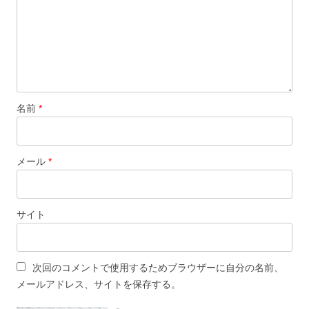
名前
*
メール
*
サイト
次回のコメントで使用するためブラウザーに自分の名前、
メールアドレス、サイトを保存する。