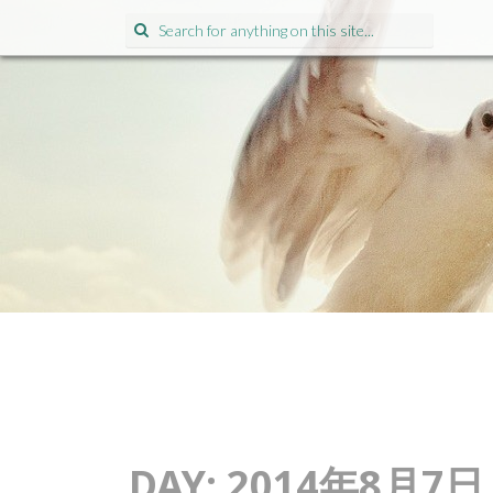
Search for:
DAY:
2014年8月7日