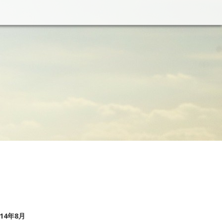
014年8月