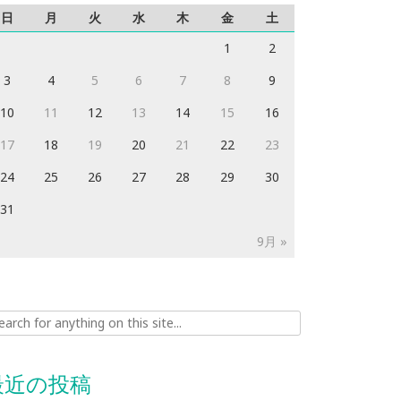
日
月
火
水
木
金
土
1
2
3
4
5
6
7
8
9
10
11
12
13
14
15
16
17
18
19
20
21
22
23
24
25
26
27
28
29
30
31
9月 »
ch for:
最近の投稿