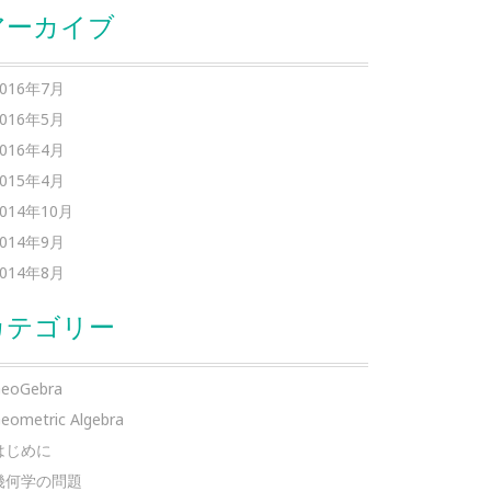
アーカイブ
2016年7月
2016年5月
2016年4月
2015年4月
2014年10月
2014年9月
2014年8月
カテゴリー
eoGebra
eometric Algebra
はじめに
幾何学の問題