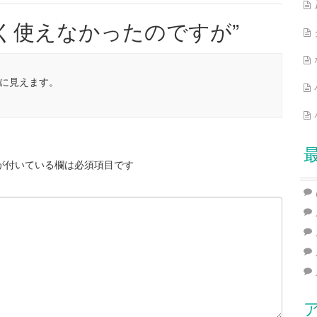
く使えなかったのですが
”
に見えます。
が付いている欄は必須項目です