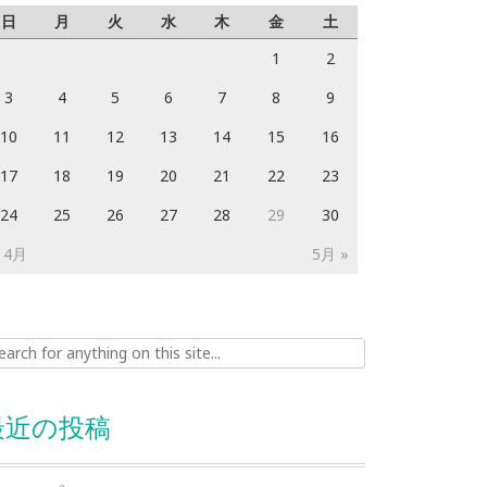
日
月
火
水
木
金
土
1
2
3
4
5
6
7
8
9
10
11
12
13
14
15
16
17
18
19
20
21
22
23
24
25
26
27
28
29
30
 4月
5月 »
ch for:
最近の投稿
E
=
m
c
2