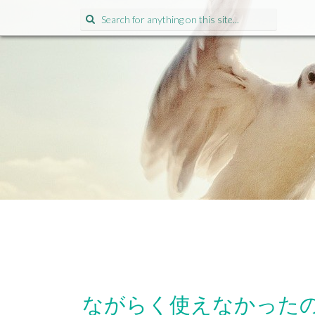
Search for:
ながらく使えなかった