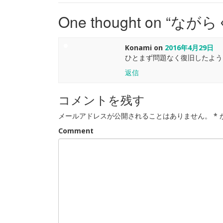
One thought on “
ながら
Konami
on
2016年4月29日
ひとまず問題なく復旧したよう
返信
コメントを残す
メールアドレスが公開されることはありません。
*
Comment