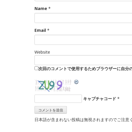
Name
*
Email
*
Website
次回のコメントで使用するためブラウザーに自分
キャプチャコード
*
日本語が含まれない投稿は無視されますのでご注意