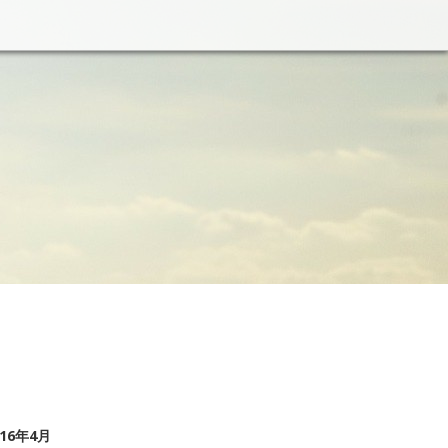
016年4月