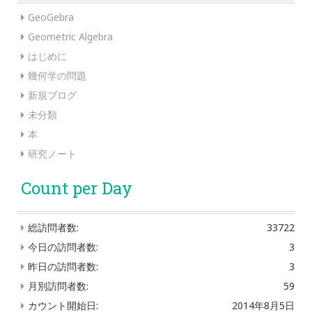
GeoGebra
Geometric Algebra
はじめに
幾何学の問題
新規ブログ
未分類
本
研究ノート
Count per Day
総訪問者数:
33722
今日の訪問者数:
3
昨日の訪問者数:
3
月別訪問者数:
59
カウント開始日:
2014年8月5日