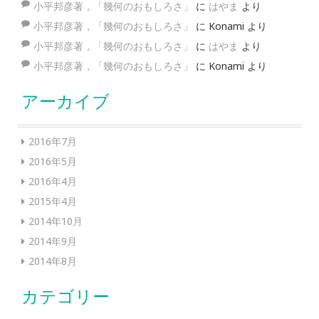
小平邦彦著，「幾何のおもしろさ」
に
はやま
より
小平邦彦著，「幾何のおもしろさ」
に
Konami
より
小平邦彦著，「幾何のおもしろさ」
に
はやま
より
小平邦彦著，「幾何のおもしろさ」
に
Konami
より
アーカイブ
2016年7月
2016年5月
2016年4月
2015年4月
2014年10月
2014年9月
2014年8月
カテゴリー