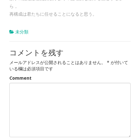
ら，
再構成は君たちに任せることになると思う。
未分類
コメントを残す
メールアドレスが公開されることはありません。
*
が付いて
いる欄は必須項目です
Comment