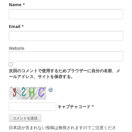
Name
*
Email
*
Website
次回のコメントで使用するためブラウザーに自分の名前、メ
ールアドレス、サイトを保存する。
キャプチャコード
*
日本語が含まれない投稿は無視されますのでご注意くださ