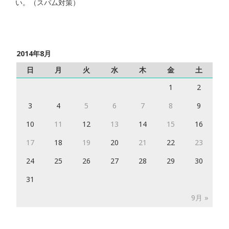
い。（スパム対策）
2014年8月
日
月
火
水
木
金
土
1
2
3
4
5
6
7
8
9
10
11
12
13
14
15
16
17
18
19
20
21
22
23
24
25
26
27
28
29
30
31
9月 »