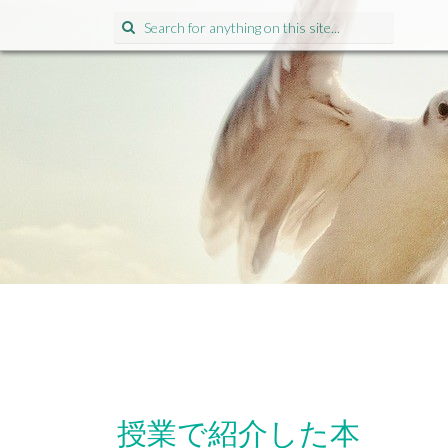
Search for:
授業で紹介した本