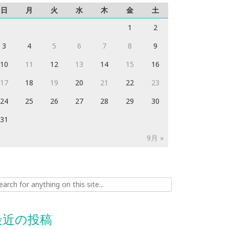
日
月
火
水
木
金
土
1
2
3
4
5
6
7
8
9
10
11
12
13
14
15
16
17
18
19
20
21
22
23
24
25
26
27
28
29
30
31
9月 »
ch for:
最近の投稿