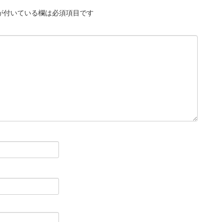
が付いている欄は必須項目です