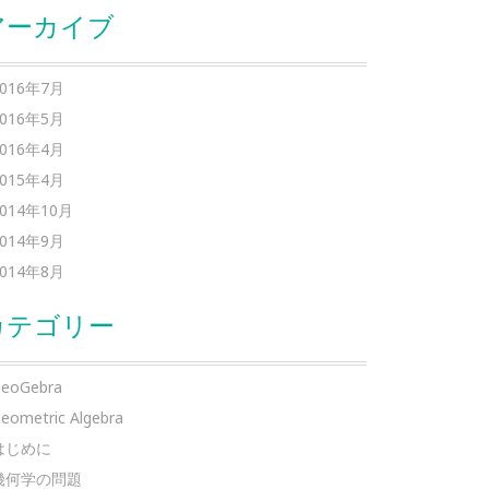
アーカイブ
2016年7月
2016年5月
2016年4月
2015年4月
2014年10月
2014年9月
2014年8月
カテゴリー
eoGebra
eometric Algebra
はじめに
幾何学の問題