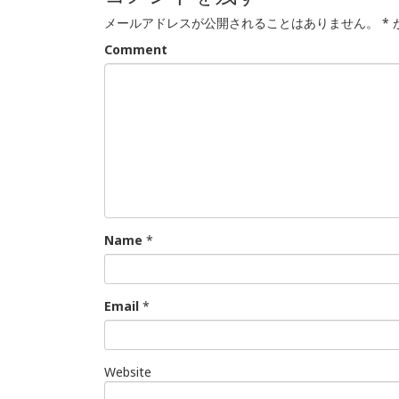
メールアドレスが公開されることはありません。
*
Comment
Name
*
Email
*
Website