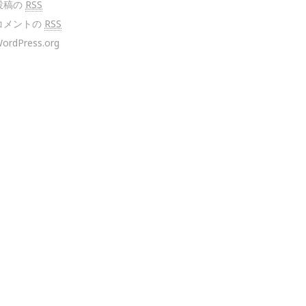
投稿の
RSS
コメントの
RSS
ordPress.org