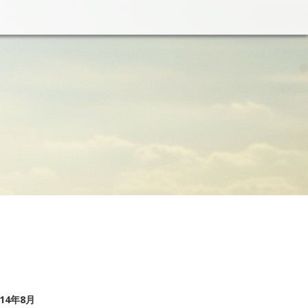
014年8月