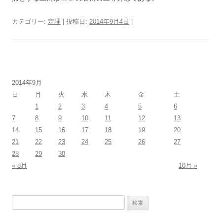
カテゴリー:
定理
| 投稿日:
2014年9月4日
|
2014年9月
日
月
火
水
木
金
土
1
2
3
4
5
6
7
8
9
10
11
12
13
14
15
16
17
18
19
20
21
22
23
24
25
26
27
28
29
30
« 8月
10月 »
検
索