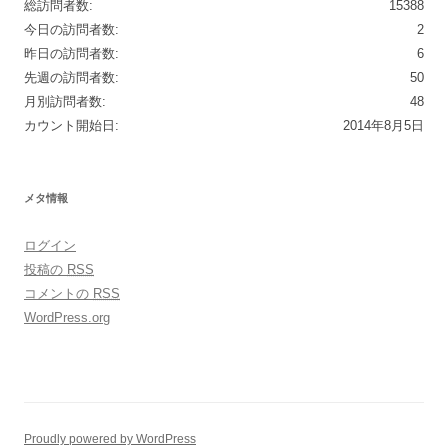
総訪問者数:
15388
今日の訪問者数:
2
昨日の訪問者数:
6
先週の訪問者数:
50
月別訪問者数:
48
カウント開始日:
2014年8月5日
メタ情報
ログイン
投稿の
RSS
コメントの
RSS
WordPress.org
Proudly powered by WordPress