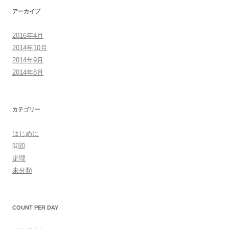
アーカイブ
2016年4月
2014年10月
2014年9月
2014年8月
カテゴリー
はじめに
問題
定理
未分類
COUNT PER DAY