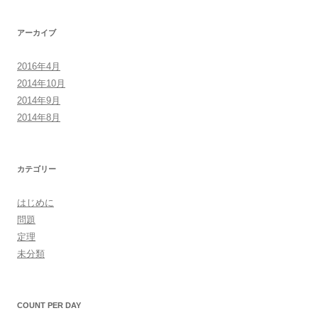
アーカイブ
2016年4月
2014年10月
2014年9月
2014年8月
カテゴリー
はじめに
問題
定理
未分類
COUNT PER DAY