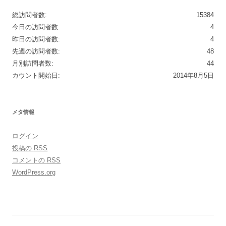
総訪問者数:
15384
今日の訪問者数:
4
昨日の訪問者数:
4
先週の訪問者数:
48
月別訪問者数:
44
カウント開始日:
2014年8月5日
メタ情報
ログイン
投稿の
RSS
コメントの
RSS
WordPress.org