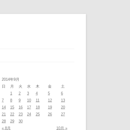
2014年9月
日
月
火
水
木
金
土
1
2
3
4
5
6
7
8
9
10
11
12
13
14
15
16
17
18
19
20
21
22
23
24
25
26
27
28
29
30
« 8月
10月 »