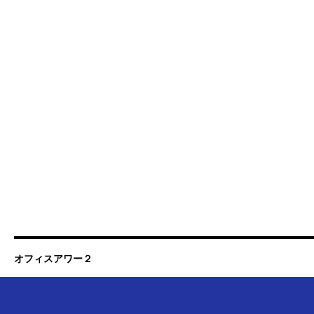
オフィスアワー２