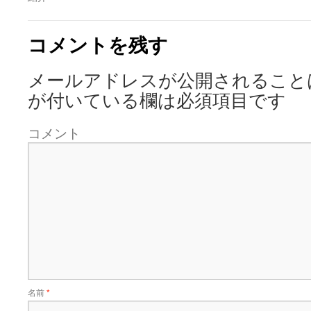
コメントを残す
メールアドレスが公開されること
が付いている欄は必須項目です
コメント
名前
*