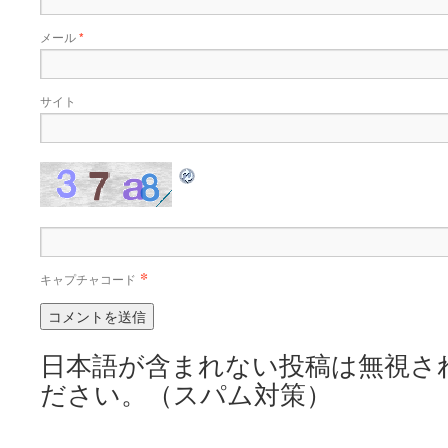
メール
*
サイト
*
キャプチャコード
日本語が含まれない投稿は無視さ
ださい。（スパム対策）