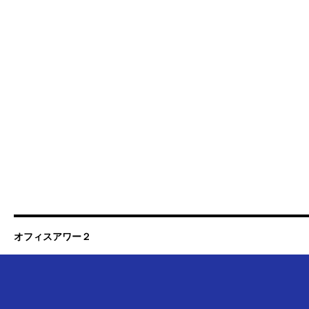
オフィスアワー２