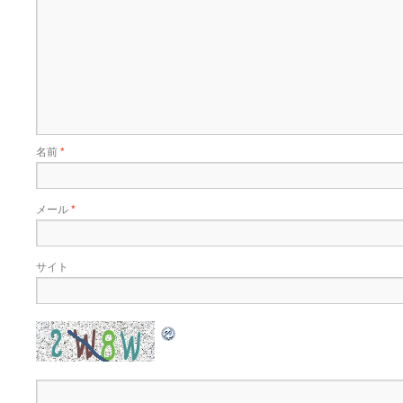
名前
*
メール
*
サイト