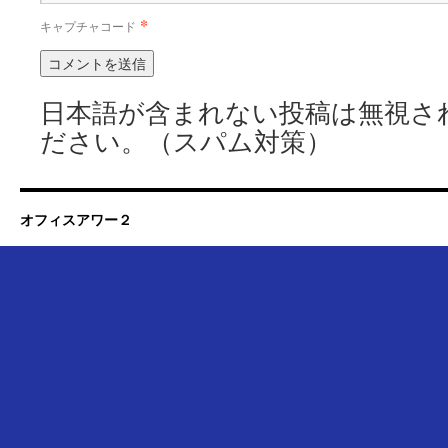
*
キャプチャコード
日本語が含まれない投稿は無視さ
ださい。（スパム対策）
オフィスアワー２