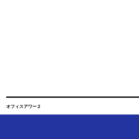
オフィスアワー２