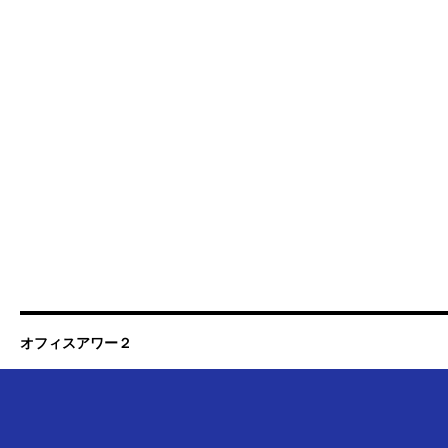
オフィスアワー２