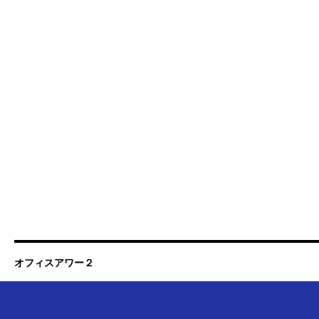
オフィスアワー２