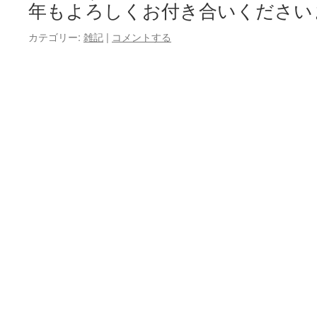
年もよろしくお付き合いください
カテゴリー:
雑記
|
コメントする