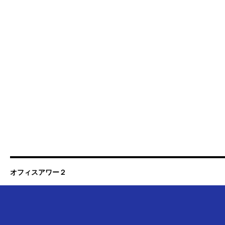
オフィスアワー２