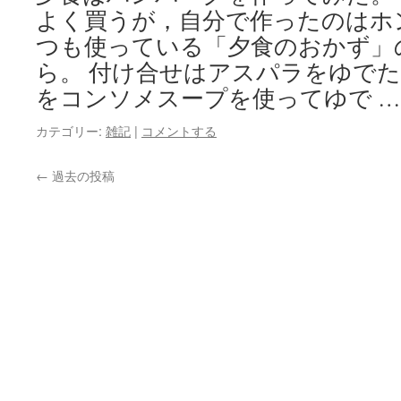
よく買うが，自分で作ったのはホ
つも使っている「夕食のおかず」
ら。 付け合せはアスパラをゆでた
をコンソメスープを使ってゆで 
カテゴリー:
雑記
|
コメントする
←
過去の投稿