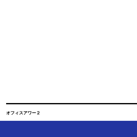
オフィスアワー２