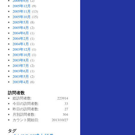
2008年6月
(2)
2005年12月
(9)
2005年11月
(13)
2005年10月
(15)
2005年5月
(8)
2005年4月
(2)
2004年6月
(1)
2004年2月
(1)
2004年1月
(1)
2003年12月
(1)
2003年10月
(1)
2003年8月
(1)
2003年7月
(2)
2003年6月
(1)
2003年5月
(2)
2003年4月
(6)
訪問者数
総訪問者数:
223914
今日の訪問者数:
33
昨日の訪問者数:
27
月別訪問者数:
304
カウント開始日:
2013/10/27
タグ