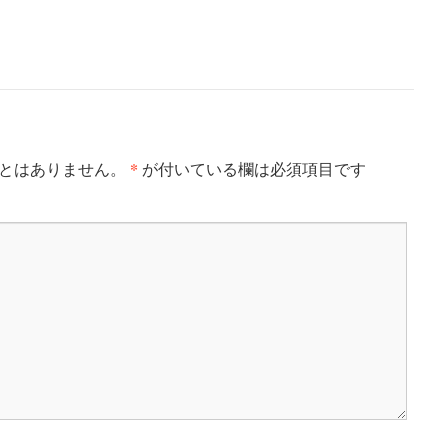
*
とはありません。
が付いている欄は必須項目です