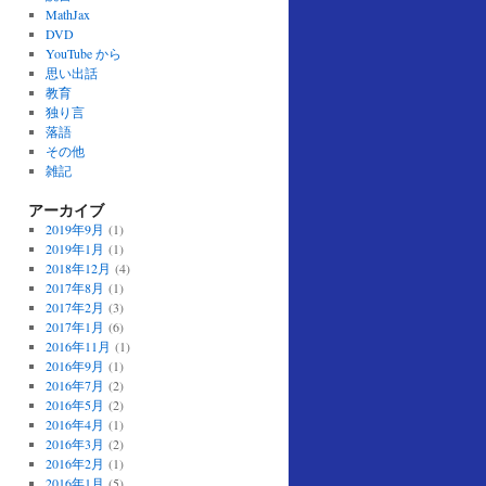
MathJax
DVD
YouTube から
思い出話
教育
独り言
落語
その他
雑記
アーカイブ
2019年9月
(1)
2019年1月
(1)
2018年12月
(4)
2017年8月
(1)
2017年2月
(3)
2017年1月
(6)
2016年11月
(1)
2016年9月
(1)
2016年7月
(2)
2016年5月
(2)
2016年4月
(1)
2016年3月
(2)
2016年2月
(1)
2016年1月
(5)