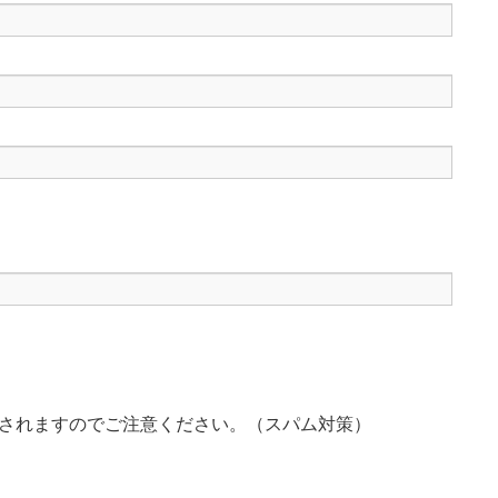
されますのでご注意ください。（スパム対策）