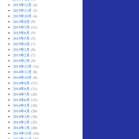
2015年12月
(4)
2015年11月
(2)
2015年10月
(4)
2015年8月
(9)
2015年7月
(11)
2015年6月
(5)
2015年5月
(5)
2015年4月
(7)
2015年3月
(8)
2015年2月
(7)
2015年1月
(9)
2014年12月
(11)
2014年11月
(8)
2014年10月
(8)
2014年9月
(17)
2014年8月
(31)
2014年7月
(26)
2014年6月
(15)
2014年5月
(10)
2014年4月
(26)
2014年3月
(34)
2014年2月
(25)
2014年1月
(40)
2013年12月
(34)
2013年11月
(30)