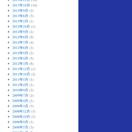
2013年10月
(14)
2013年9月
(2)
2013年8月
(3)
2013年2月
(1)
2012年10月
(1)
2012年9月
(1)
2012年8月
(9)
2012年7月
(4)
2012年6月
(1)
2012年5月
(2)
2012年4月
(5)
2012年3月
(6)
2011年12月
(1)
2011年10月
(2)
2011年5月
(1)
2011年4月
(1)
2010年9月
(2)
2009年7月
(2)
2009年4月
(1)
2009年3月
(3)
2008年12月
(3)
2008年10月
(2)
2008年9月
(1)
2008年7月
(3)