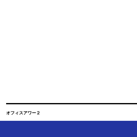
オフィスアワー２