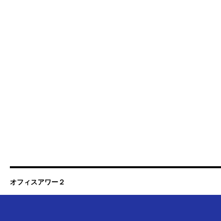
オフィスアワー２