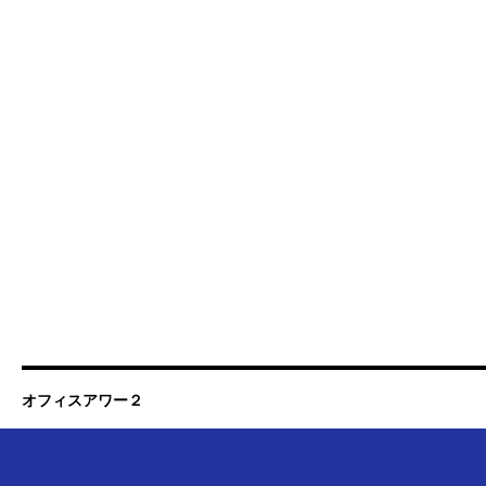
オフィスアワー２