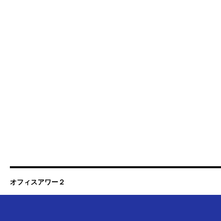
オフィスアワー２