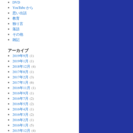
DVD
YouTube から
思い出話
教育
独り言
落語
その他
雑記
アーカイブ
2019年9月
(1)
2019年1月
(1)
2018年12月
(4)
2017年8月
(1)
2017年2月
(3)
2017年1月
(6)
2016年11月
(1)
2016年9月
(1)
2016年7月
(2)
2016年5月
(2)
2016年4月
(1)
2016年3月
(2)
2016年2月
(1)
2016年1月
(5)
2015年12月
(4)