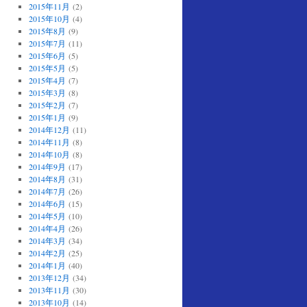
2015年11月
(2)
2015年10月
(4)
2015年8月
(9)
2015年7月
(11)
2015年6月
(5)
2015年5月
(5)
2015年4月
(7)
2015年3月
(8)
2015年2月
(7)
2015年1月
(9)
2014年12月
(11)
2014年11月
(8)
2014年10月
(8)
2014年9月
(17)
2014年8月
(31)
2014年7月
(26)
2014年6月
(15)
2014年5月
(10)
2014年4月
(26)
2014年3月
(34)
2014年2月
(25)
2014年1月
(40)
2013年12月
(34)
2013年11月
(30)
2013年10月
(14)