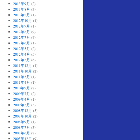
2013年9月
(2)
2013年8月
(3)
2013年2月
(1)
2012年10月
(1)
2012年9月
(1)
2012年8月
(9)
2012年7月
(4)
2012年6月
(1)
2012年5月
(2)
2012年4月
(5)
2012年3月
(6)
2011年12月
(1)
2011年10月
(2)
2011年5月
(1)
2011年4月
(1)
2010年9月
(2)
2009年7月
(2)
2009年4月
(1)
2009年3月
(3)
2008年12月
(3)
2008年10月
(2)
2008年9月
(1)
2008年7月
(3)
2008年6月
(2)
2005年12月
(9)