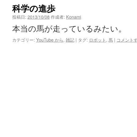
科学の進歩
投稿日:
2013/10/08
作成者:
Konami
本当の馬が走っているみたい。
カテゴリー:
YouTube から
,
雑記
|
タグ:
ロボット
,
馬
|
コメント