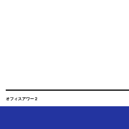
オフィスアワー２