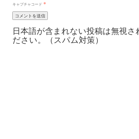
*
キャプチャコード
日本語が含まれない投稿は無視さ
ださい。（スパム対策）