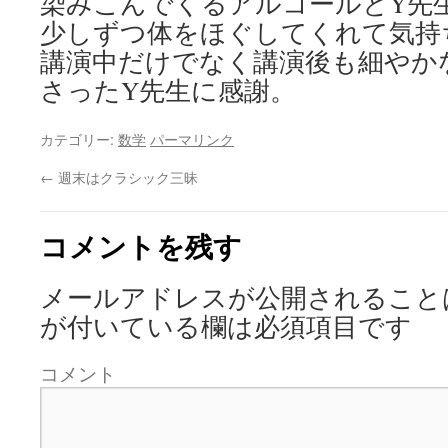
染みこんでくるアルコールとY先
少しずつ体をほぐしてくれて気持
講演中だけでなく講演後も細やか
さったY先生に感謝。
カテゴリー:
数学
パーマリンク
←
週末はクラシック三昧
コメントを残す
メールアドレスが公開されること
が付いている欄は必須項目です
コメント