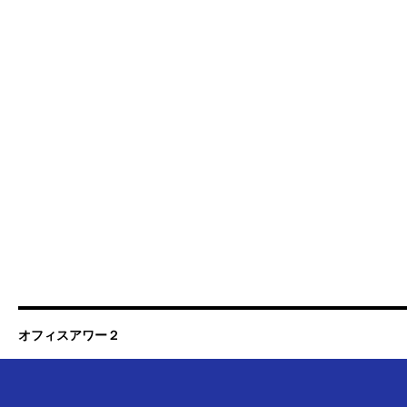
オフィスアワー２