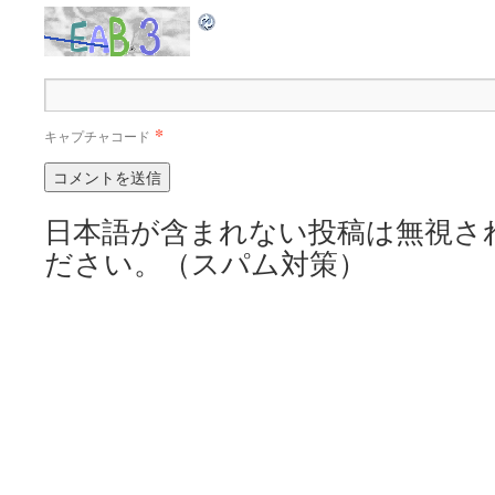
*
キャプチャコード
日本語が含まれない投稿は無視さ
ださい。（スパム対策）