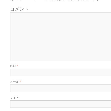
コメント
名前
*
メール
*
サイト