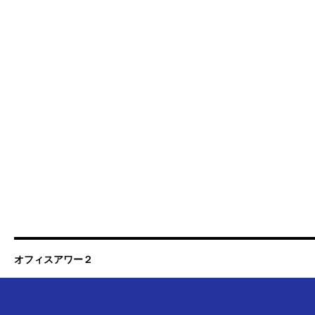
オフィスアワー２