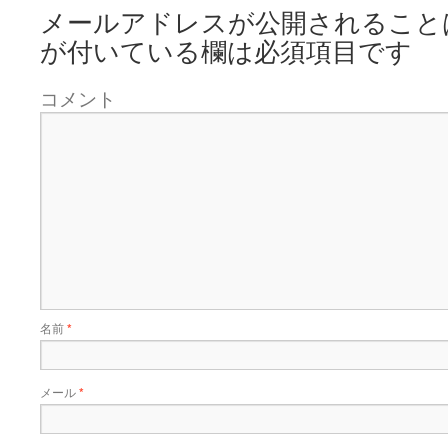
メールアドレスが公開されること
が付いている欄は必須項目です
コメント
名前
*
メール
*