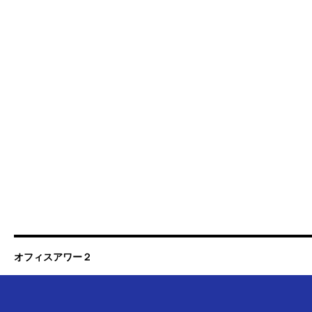
オフィスアワー２