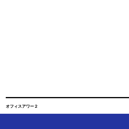
オフィスアワー２