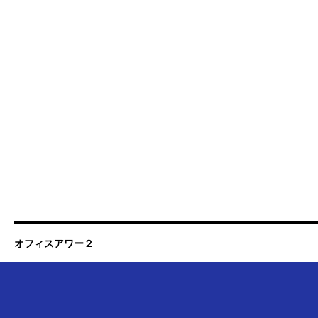
オフィスアワー２