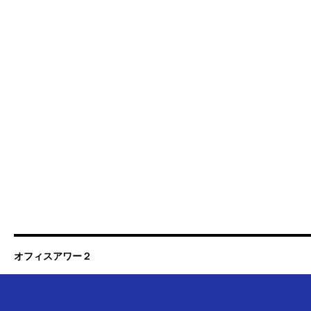
オフィスアワー２