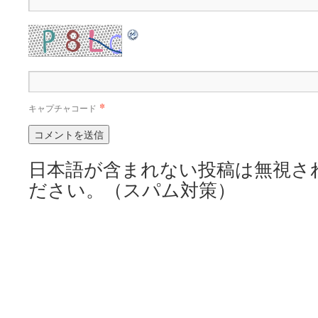
*
キャプチャコード
日本語が含まれない投稿は無視さ
ださい。（スパム対策）