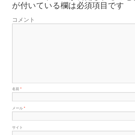
が付いている欄は必須項目です
コメント
名前
*
メール
*
サイト