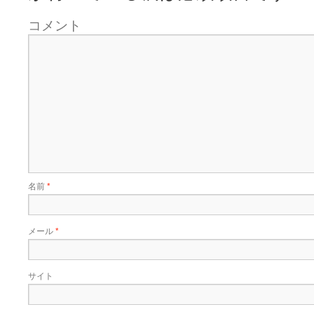
コメント
名前
*
メール
*
サイト