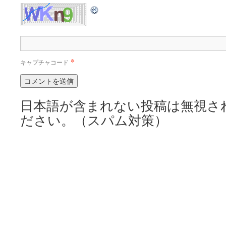
*
キャプチャコード
日本語が含まれない投稿は無視さ
ださい。（スパム対策）