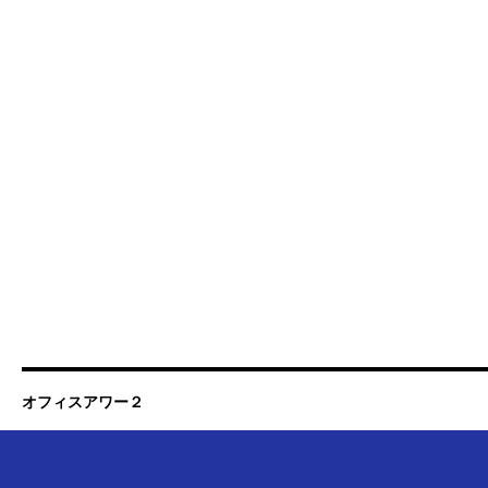
オフィスアワー２