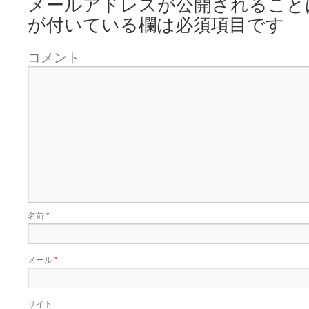
メールアドレスが公開されること
が付いている欄は必須項目です
コメント
名前
*
メール
*
サイト