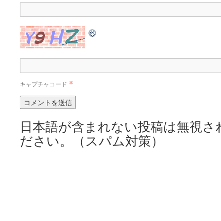
*
キャプチャコード
日本語が含まれない投稿は無視さ
ださい。（スパム対策）