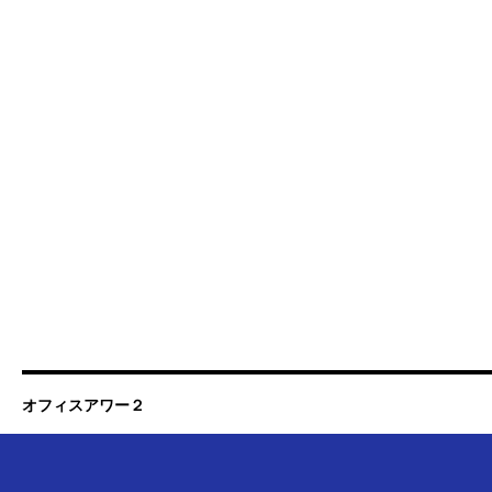
オフィスアワー２