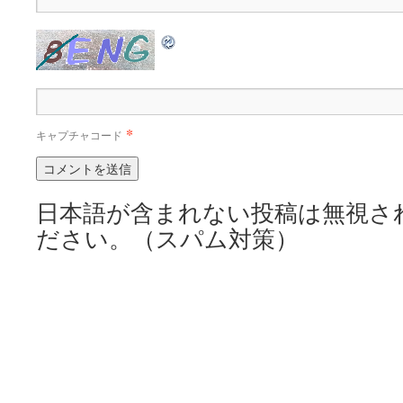
*
キャプチャコード
日本語が含まれない投稿は無視さ
ださい。（スパム対策）