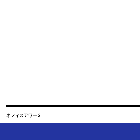
オフィスアワー２