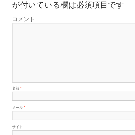
が付いている欄は必須項目です
コメント
名前
*
メール
*
サイト