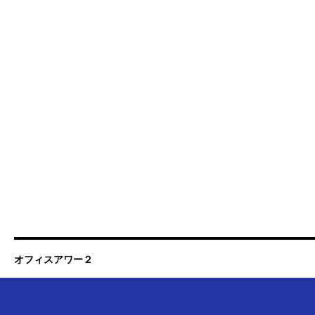
オフィスアワー２