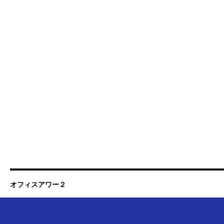
オフィスアワー２